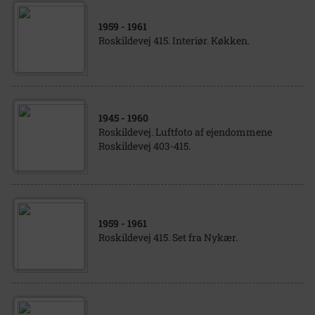
1959
- 1961
Roskildevej 415. Interiør. Køkken.
1945
- 1960
Roskildevej. Luftfoto af ejendommene
Roskildevej 403-415.
1959
- 1961
Roskildevej 415. Set fra Nykær.