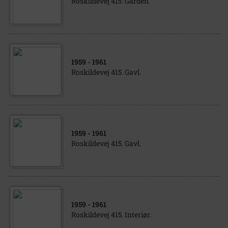
Roskildevej 415. Gården.
1959
- 1961
Roskildevej 415. Gavl.
1959
- 1961
Roskildevej 415. Gavl.
1959
- 1961
Roskildevej 415. Interiør.