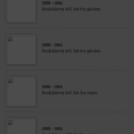
1959
- 1961
Roskildevej 415. Set fra gården.
1959
- 1961
Roskildevej 415. Set fra gården.
1959
- 1961
Roskildevej 415. Set fra vejen.
1959
- 1961