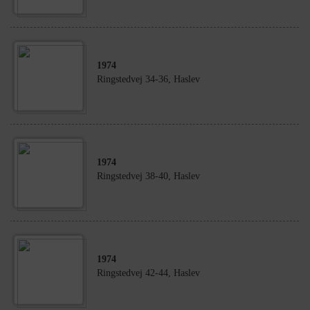
1974
Ringstedvej 34-36, Haslev
1974
Ringstedvej 38-40, Haslev
1974
Ringstedvej 42-44, Haslev