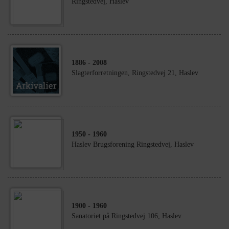
Ringstedvej, Haslev
1886
- 2008
Slagterforretningen, Ringstedvej 21, Haslev
1950
- 1960
Haslev Brugsforening Ringstedvej, Haslev
1900
- 1960
Sanatoriet på Ringstedvej 106, Haslev