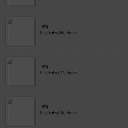
1974
Ringstedvej 65, Haslev
1974
Ringstedvej 27, Haslev
1974
Ringstedvej 35, Haslev