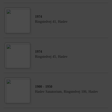
1974
Ringstedvej 41, Haslev
1974
Ringstedvej 45, Haslev
1900
- 1950
Haslev Sanatorium, Ringstedvej 106, Haslev