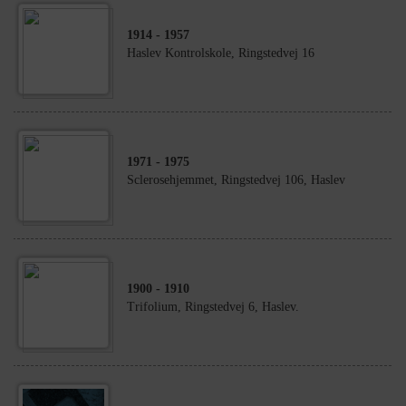
1914
- 1957
Haslev Kontrolskole, Ringstedvej 16
1971
- 1975
Sclerosehjemmet, Ringstedvej 106, Haslev
1900
- 1910
Trifolium, Ringstedvej 6, Haslev.