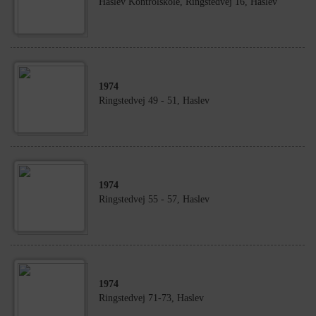
Haslev Kontrolskole, Ringstedvej 16, Haslev
1974
Ringstedvej 49 - 51, Haslev
1974
Ringstedvej 55 - 57, Haslev
1974
Ringstedvej 71-73, Haslev