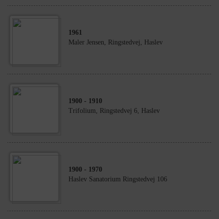
1961
Maler Jensen, Ringstedvej, Haslev
1900
- 1910
Trifolium, Ringstedvej 6, Haslev
1900
- 1970
Haslev Sanatorium Ringstedvej 106