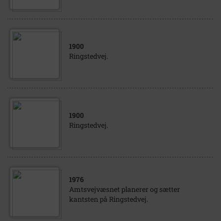
1900
Ringstedvej.
1900
Ringstedvej.
1976
Amtsvejvæsnet planerer og sætter
kantsten på Ringstedvej.