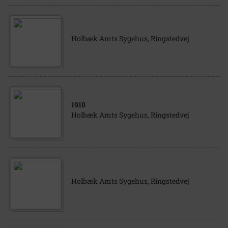
Holbæk Amts Sygehus, Ringstedvej
1910
Holbæk Amts Sygehus, Ringstedvej
Holbæk Amts Sygehus, Ringstedvej