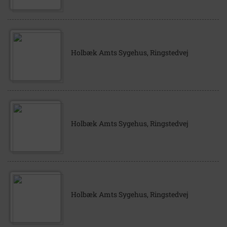
Holbæk Amts Sygehus, Ringstedvej
Holbæk Amts Sygehus, Ringstedvej
Holbæk Amts Sygehus, Ringstedvej