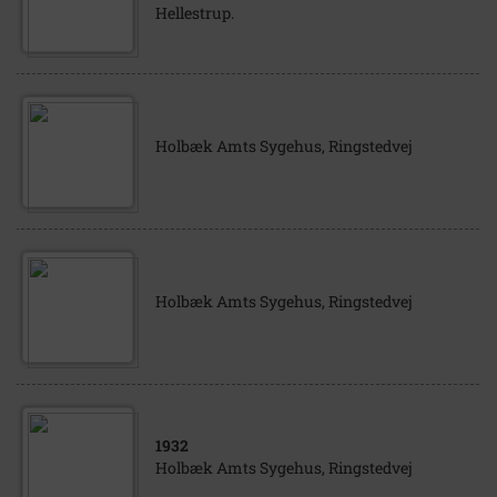
Hellestrup.
Holbæk Amts Sygehus, Ringstedvej
Holbæk Amts Sygehus, Ringstedvej
1932
Holbæk Amts Sygehus, Ringstedvej