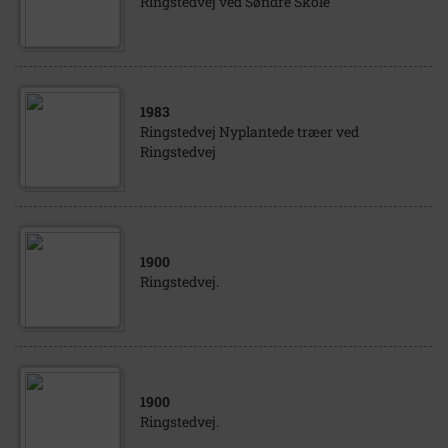
Ringstedvej ved Søndre Skole
1983
Ringstedvej Nyplantede træer ved
Ringstedvej
1900
Ringstedvej.
1900
Ringstedvej.