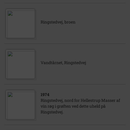
Ringstedvej, broen
Vandtårnet, Ringstedvej
1974
Ringstedvej, nord for Hellestrup Masser af
vin røg i grøften ved dette uheld på
Ringstedvej.