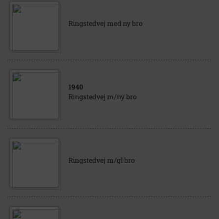
Ringstedvej med ny bro
1940
Ringstedvej m/ny bro
Ringstedvej m/gl bro