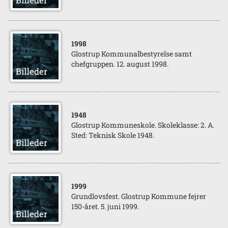
1998
Glostrup Kommunalbestyrelse samt
chefgruppen. 12. august 1998.
1948
Glostrup Kommuneskole. Skoleklasse: 2. A.
Sted: Teknisk Skole 1948.
1999
Grundlovsfest. Glostrup Kommune fejrer
150-året. 5. juni 1999.