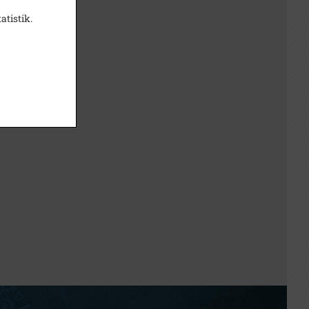
atistik.