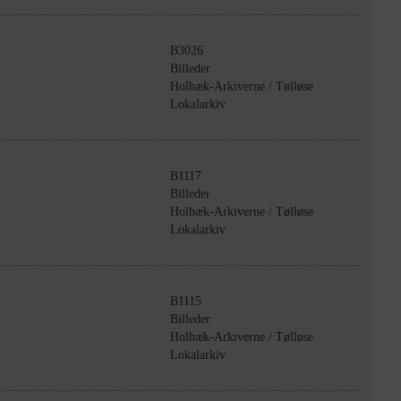
B3026
Billeder
Holbæk-Arkiverne / Tølløse
Lokalarkiv
B1117
Billeder
Holbæk-Arkiverne / Tølløse
Lokalarkiv
B1115
Billeder
Holbæk-Arkiverne / Tølløse
Lokalarkiv