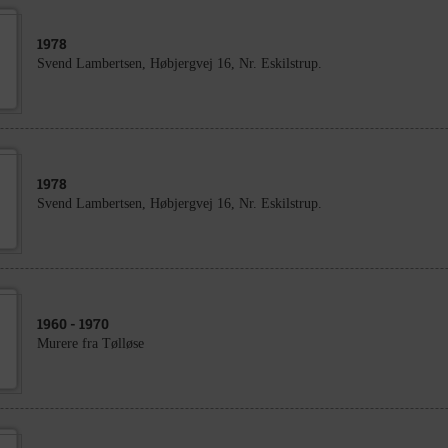
1978
Svend Lambertsen, Høbjergvej 16, Nr. Eskilstrup.
1978
Svend Lambertsen, Høbjergvej 16, Nr. Eskilstrup.
1960
- 1970
Murere fra Tølløse