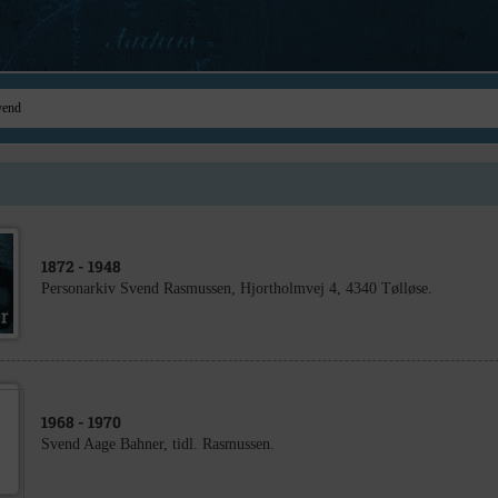
1872
- 1948
Personarkiv Svend Rasmussen, Hjortholmvej 4, 4340 Tølløse.
1968
- 1970
Svend Aage Bahner, tidl. Rasmussen.