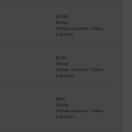
B15865
Billeder
Holbæk-Arkiverne / Tølløse
Lokalarkiv
B1384
Billeder
Holbæk-Arkiverne / Tølløse
Lokalarkiv
B649
Billeder
Holbæk-Arkiverne / Tølløse
Lokalarkiv