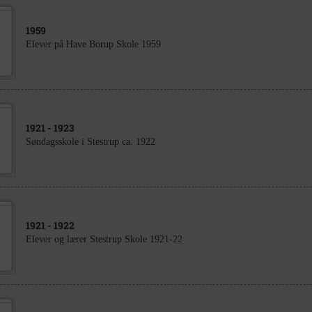
1959
Elever på Have Borup Skole 1959
1921
- 1923
Søndagsskole i Stestrup ca. 1922
1921
- 1922
Elever og lærer Stestrup Skole 1921-22