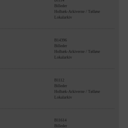
B1114
Billeder
Holbæk-Arkiverne / Tølløse
Lokalarkiv
B14396
Billeder
Holbæk-Arkiverne / Tølløse
Lokalarkiv
B1112
Billeder
Holbæk-Arkiverne / Tølløse
Lokalarkiv
B11614
Billeder