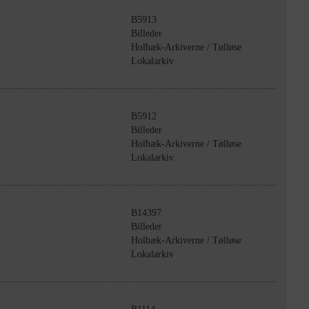
B5913
Billeder
Holbæk-Arkiverne / Tølløse
Lokalarkiv
B5912
Billeder
Holbæk-Arkiverne / Tølløse
Lokalarkiv
B14397
Billeder
Holbæk-Arkiverne / Tølløse
Lokalarkiv