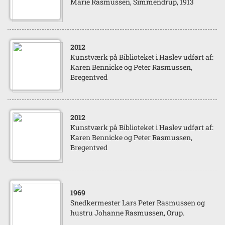
Marie Rasmussen, Simmendrup, 1913
2012
Kunstværk på Biblioteket i Haslev udført af:
Karen Bennicke og Peter Rasmussen,
Bregentved
2012
Kunstværk på Biblioteket i Haslev udført af:
Karen Bennicke og Peter Rasmussen,
Bregentved
1969
Snedkermester Lars Peter Rasmussen og
hustru Johanne Rasmussen, Orup.