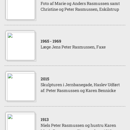
Foto af Marie og Anders Rasmussen samt
Christine og Peter Rasmussen, Eskilstrup
1965
- 1969
Læge Jens Peter Rasmussen, Faxe
2015
Skulpturen i Jernbanegade, Haslev Udført
af: Peter Rasmussen og Karen Bennicke
1913
Niels Peter Rasmussen og hustru Karen