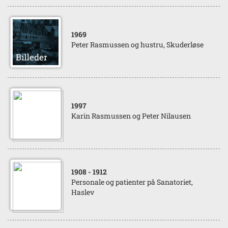
1969
Peter Rasmussen og hustru, Skuderløse
1997
Karin Rasmussen og Peter Nilausen
1908
- 1912
Personale og patienter på Sanatoriet,
Haslev