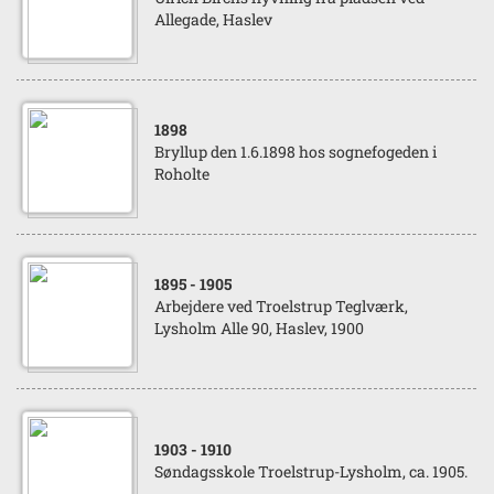
Allegade, Haslev
1898
Bryllup den 1.6.1898 hos sognefogeden i
Roholte
1895
- 1905
Arbejdere ved Troelstrup Teglværk,
Lysholm Alle 90, Haslev, 1900
1903
- 1910
Søndagsskole Troelstrup-Lysholm, ca. 1905.