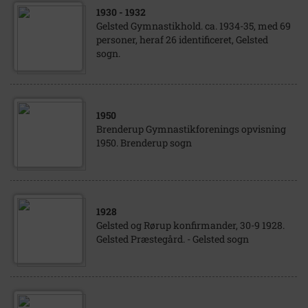
1930
- 1932
Gelsted Gymnastikhold. ca. 1934-35, med 69
personer, heraf 26 identificeret, Gelsted
sogn.
1950
Brenderup Gymnastikforenings opvisning
1950. Brenderup sogn
1928
Gelsted og Rørup konfirmander, 30-9 1928.
Gelsted Præstegård. - Gelsted sogn