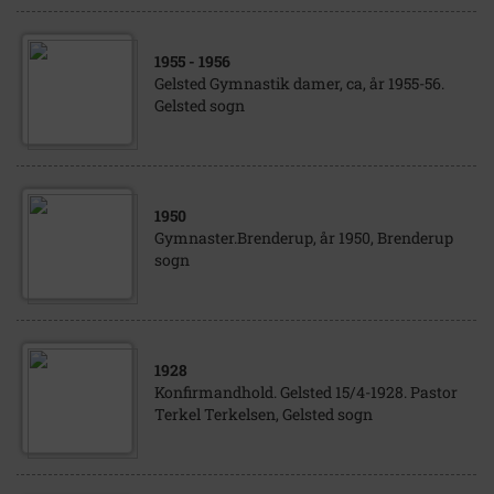
1955
- 1956
Gelsted Gymnastik damer, ca, år 1955-56.
Gelsted sogn
1950
Gymnaster.Brenderup, år 1950, Brenderup
sogn
1928
Konfirmandhold. Gelsted 15/4-1928. Pastor
Terkel Terkelsen, Gelsted sogn