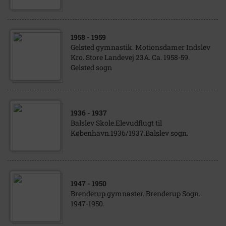
1958
- 1959
Gelsted gymnastik. Motionsdamer Indslev
Kro. Store Landevej 23A. Ca. 1958-59.
Gelsted sogn
1936
- 1937
Balslev Skole.Elevudflugt til
København.1936/1937.Balslev sogn.
1947
- 1950
Brenderup gymnaster. Brenderup Sogn.
1947-1950.