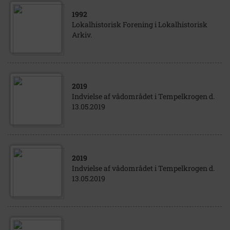
1992
Lokalhistorisk Forening i Lokalhistorisk
Arkiv.
2019
Indvielse af vådområdet i Tempelkrogen d.
13.05.2019
2019
Indvielse af vådområdet i Tempelkrogen d.
13.05.2019