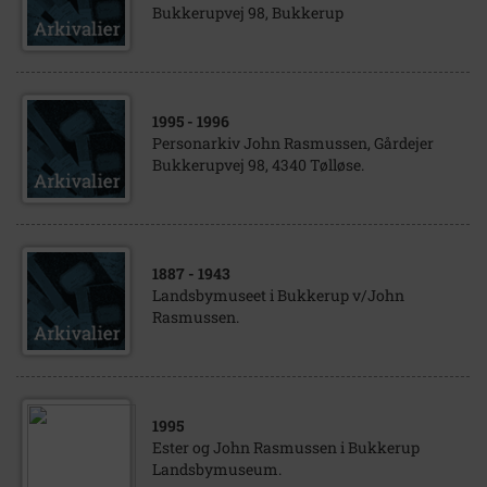
Bukkerupvej 98, Bukkerup
1995
- 1996
Personarkiv John Rasmussen, Gårdejer
Bukkerupvej 98, 4340 Tølløse.
1887
- 1943
Landsbymuseet i Bukkerup v/John
Rasmussen.
1995
Ester og John Rasmussen i Bukkerup
Landsbymuseum.