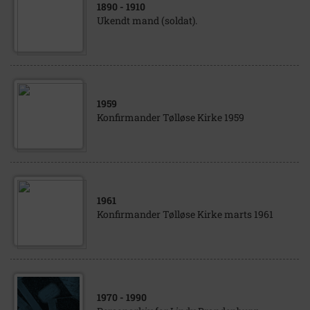
1890
- 1910
Ukendt mand (soldat).
1959
Konfirmander Tølløse Kirke 1959
1961
Konfirmander Tølløse Kirke marts 1961
1970
- 1990