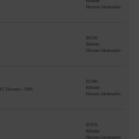
Billeder
Horsens Idrætsarkiv
B6350
Billeder
Horsens Idrætsarkiv
B2390
Billeder
FC Horsens i 1996.
Horsens Idrætsarkiv
B7079
Billeder
Horsens Idrætsarkiv