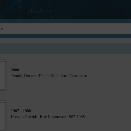
2000
Tennis. Horsens Tennis Klub. Jette Rasmussen.
1987
- 1988
Horsens Roklub. Jette Rasmussen 1987-1988.