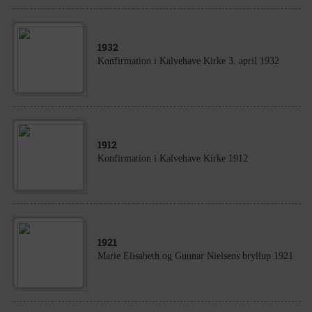
1932
Konfirmation i Kalvehave Kirke 3. april 1932
1912
Konfirmation i Kalvehave Kirke 1912
1921
Marie Elisabeth og Gunnar Nielsens bryllup 1921