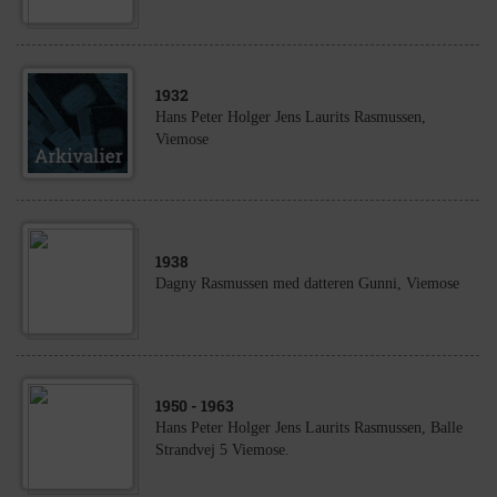
1932
Hans Peter Holger Jens Laurits Rasmussen,
Viemose
1938
Dagny Rasmussen med datteren Gunni, Viemose
1950
- 1963
Hans Peter Holger Jens Laurits Rasmussen, Balle
Strandvej 5 Viemose.