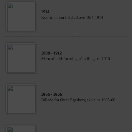
1914
Konfirmation i Kalvehave 19/4-1914
1908
- 1912
Mern afholdsforening på udflugt ca 1910.
1965
- 1966
Billede fra Øster Egesborg skole ca 1965-66