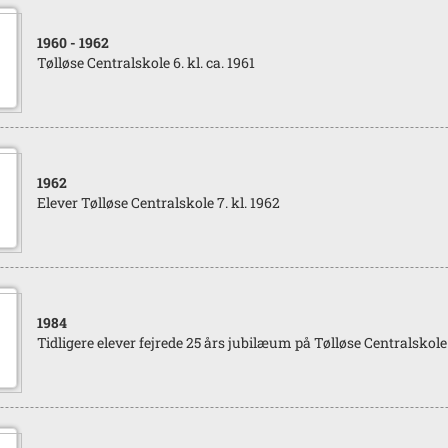
1960
- 1962
Tølløse Centralskole 6. kl. ca. 1961
1962
Elever Tølløse Centralskole 7. kl. 1962
1984
Tidligere elever fejrede 25 års jubilæum på Tølløse Centralskole