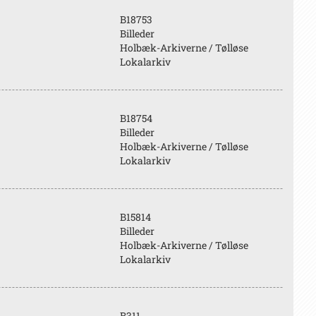
B18753
Billeder
Holbæk-Arkiverne / Tølløse
Lokalarkiv
B18754
Billeder
Holbæk-Arkiverne / Tølløse
Lokalarkiv
B15814
Billeder
Holbæk-Arkiverne / Tølløse
Lokalarkiv
B311