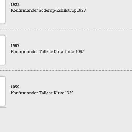
1923
Konfirmander Soderup-Eskilstrup 1923
1957
Konfirmander Tølløse Kirke forår 1957
1959
Konfirmander Tølløse Kirke 1959