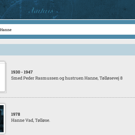
1930
- 1947
Smed Peder Rasmussen og hustruen Hanne, Tølløsevej 8
1978
Hanne Vad, Tølløse.