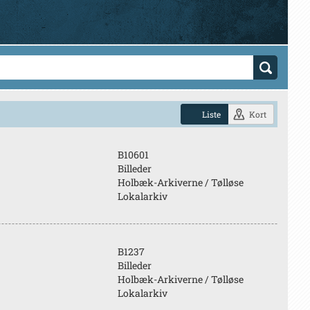
Liste
Kort
B10601
Billeder
Holbæk-Arkiverne / Tølløse
Lokalarkiv
B1237
Billeder
Holbæk-Arkiverne / Tølløse
Lokalarkiv