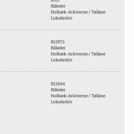
Billeder
Holbæk-Arkiverne / Tølløse
Lokalarkiv
B12573
Billeder
Holbæk-Arkiverne / Tølløse
Lokalarkiv
B12604
Billeder
Holbæk-Arkiverne / Tølløse
Lokalarkiv