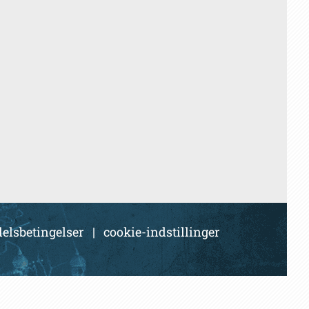
elsbetingelser
|
cookie-indstillinger