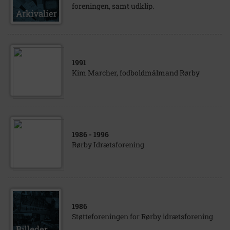
foreningen, samt udklip.
1991
Kim Marcher, fodboldmålmand Rørby
1986
- 1996
Rørby Idrætsforening
1986
Støtteforeningen for Rørby idrætsforening