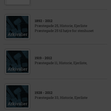
1892
- 2012
Præstegade 25, Historie, Ejerliste
Præstegade 25 til højre for stenhuset
1919
- 2012
Præstegade 11, Historie, Ejerliste,
1928
- 2012
Præstegade 33, Historie, Ejerliste