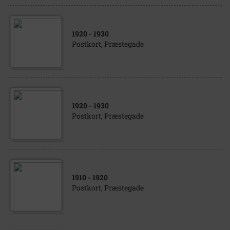
1920
- 1930
Postkort, Præstegade
1920
- 1930
Postkort, Præstegade
1910
- 1920
Postkort, Præstegade