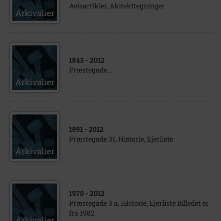
Avisartikler, Akitekttegninger
1843
- 2012
Præstegade...
1891
- 2012
Præstegade 31, Historie, Ejerliste
1970
- 2012
Præstegade 3 a, Historie, Ejerliste Billedet er
fra 1982