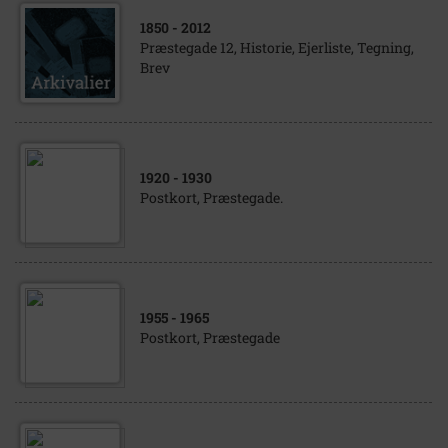
1850
- 2012
Præstegade 12, Historie, Ejerliste, Tegning,
Brev
1920
- 1930
Postkort, Præstegade.
1955
- 1965
Postkort, Præstegade