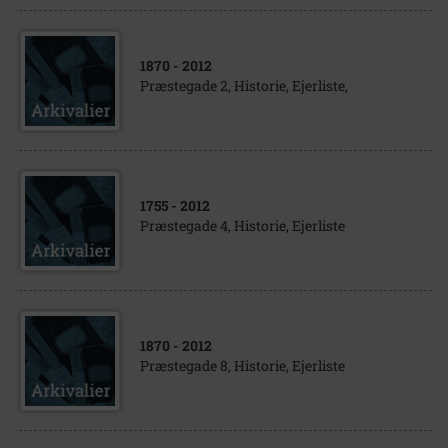
1870
- 2012
Præstegade 2, Historie, Ejerliste,
1755
- 2012
Præstegade 4, Historie, Ejerliste
1870
- 2012
Præstegade 8, Historie, Ejerliste