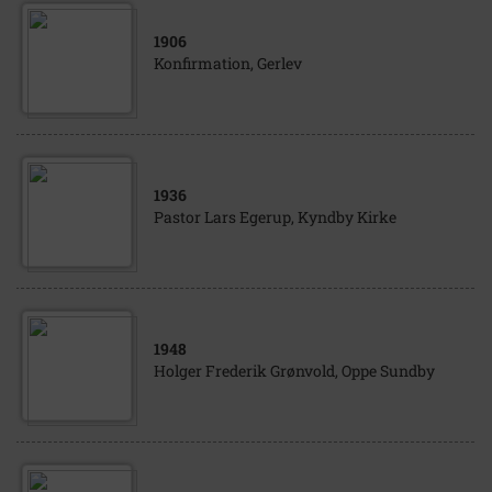
1906
Konfirmation, Gerlev
1936
Pastor Lars Egerup, Kyndby Kirke
1948
Holger Frederik Grønvold, Oppe Sundby