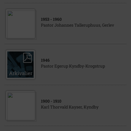
1953
- 1960
Pastor Johannes Talleruphuus, Gerlev
1946
Pastor Egerup Kyndby-Krogstrup
1900
- 1910
Karl Thorvald Kayser, Kyndby