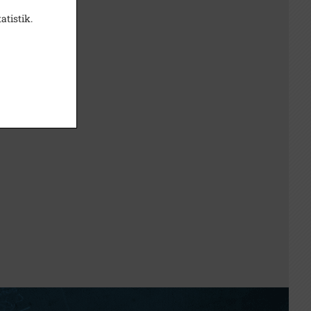
atistik.