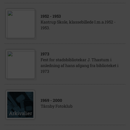
1952
- 1953
Kastrup Skole, klassebillede I.m.a.1952 -
1953.
1973
Fest for stadsbibliotekar J. Thastum i
anledning af hans afgang fra biblioteket i
1973
1969
- 2000
Tårnby Fotoklub