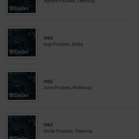
Agnete Poulsen, Teestrup
1962
Inge Poulsen, Dalby
1962
Arne Poulsen, Nielstrup
1963
Gerda Poulsen, Teestrup