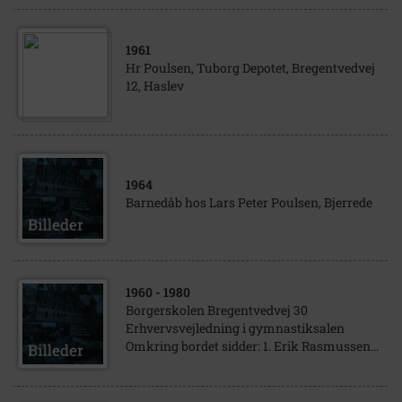
1961
Hr Poulsen, Tuborg Depotet, Bregentvedvej
12, Haslev
1964
Barnedåb hos Lars Peter Poulsen, Bjerrede
1960
- 1980
Borgerskolen Bregentvedvej 30
Erhvervsvejledning i gymnastiksalen
Omkring bordet sidder: 1. Erik Rasmussen...