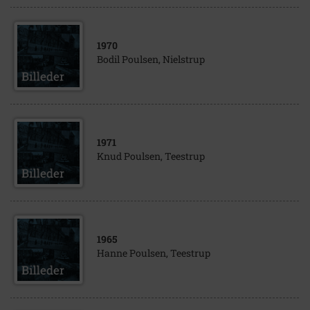
1970
Bodil Poulsen, Nielstrup
1971
Knud Poulsen, Teestrup
1965
Hanne Poulsen, Teestrup