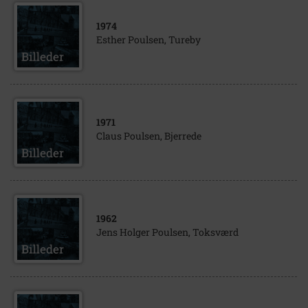
1974
Esther Poulsen, Tureby
1971
Claus Poulsen, Bjerrede
1962
Jens Holger Poulsen, Toksværd