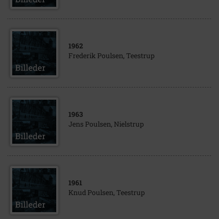
1962
Frederik Poulsen, Teestrup
1963
Jens Poulsen, Nielstrup
1961
Knud Poulsen, Teestrup