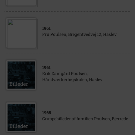
1961
Fru Poulsen, Bregentvedvej 12, Haslev
1961
Erik Damgård Poulsen,
Håndværkerhøjskolen, Haslev
1965
Gruppebilleder af familien Poulsen, Bjerrede