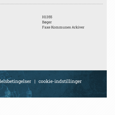
H1355
Bøger
Faxe Kommunes Arkiver
elsbetingelser
|
cookie-indstillinger