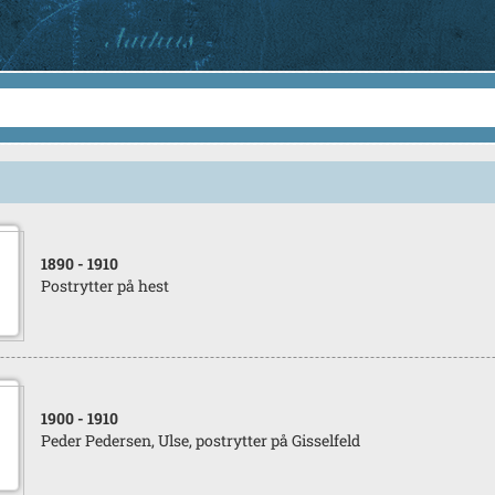
1890
- 1910
Postrytter på hest
1900
- 1910
Peder Pedersen, Ulse, postrytter på Gisselfeld