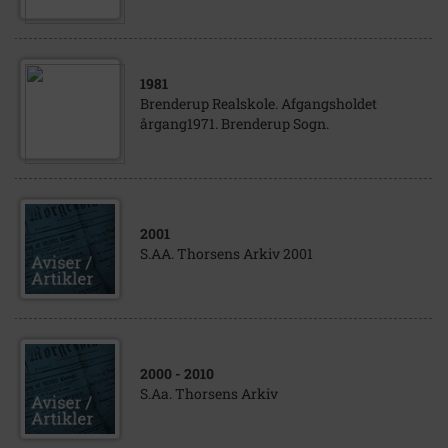
1981
Brenderup Realskole. Afgangsholdet
årgang1971. Brenderup Sogn.
2001
S.AA. Thorsens Arkiv 2001
2000
- 2010
S.Aa. Thorsens Arkiv