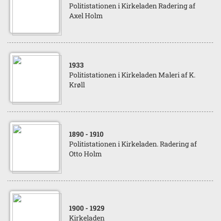
Politistationen i Kirkeladen Radering af
Axel Holm
1933
Politistationen i Kirkeladen Maleri af K.
Krøll
1890
- 1910
Politistationen i Kirkeladen. Radering af
Otto Holm
1900
- 1929
Kirkeladen