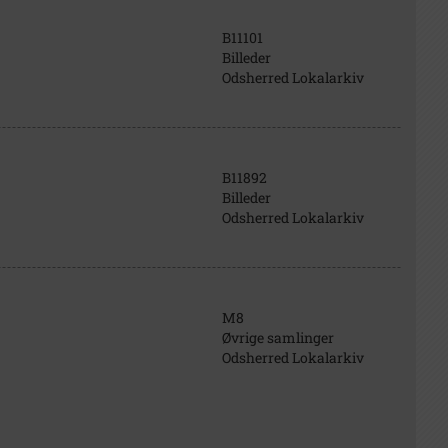
B11101
Billeder
Odsherred Lokalarkiv
B11892
Billeder
Odsherred Lokalarkiv
M8
Øvrige samlinger
Odsherred Lokalarkiv