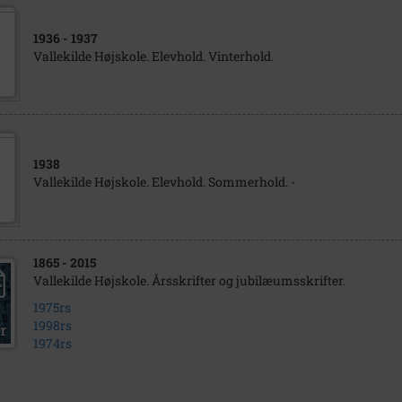
1936
- 1937
Vallekilde Højskole. Elevhold. Vinterhold.
1938
Vallekilde Højskole. Elevhold. Sommerhold. -
1865
- 2015
Vallekilde Højskole. Årsskrifter og jubilæumsskrifter.
1975rs
1998rs
1974rs