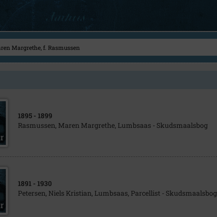
1895
- 1899
Rasmussen, Maren Margrethe, Lumbsaas - Skudsmaalsbog
1891
- 1930
Petersen, Niels Kristian, Lumbsaas, Parcellist - Skudsmaalsbog 