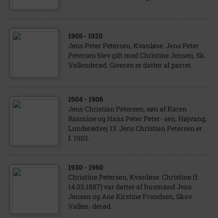
1905
- 1920
Jens Peter Petersen, Kvanløse. Jens Peter
Petersen blev gift med Christine Jensen, Sk.
Vallenderød. Giveren er datter af parret.
1904
- 1906
Jens Christian Petersen, søn af Karen
Rasmine og Hans Peter Peter- sen, Højvang,
Lunderødvej 13. Jens Christian Petersen er
f. 1903.
1930
- 1960
Christine Petersen, Kvanløse. Christine (f.
14.03.1887) var datter af husmand Jens
Jensen og Ane Kirstine Frandsen, Skov
Vallen- derød.