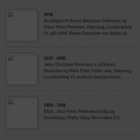
1898
Brudeparret Karen Rasmine Pedersen og
Hans Peter Petersen, Højvang, Lunderødvej
13, gift 1898. Karen Rasmine var datter af...
1925
- 1950
Jens Christian Petersen, s. af Karen
Rasmine og Niels Peter Peter- sen, Højvang,
Lunderødvej 13, med sin familie foran...
1900
- 1956
Kbm. Jens Peter Petersens bolig og
forretning i Nyby (idag Skovvejen 27).