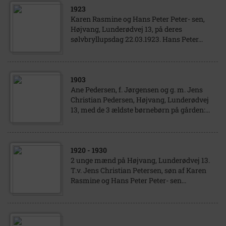
1923
Karen Rasmine og Hans Peter Peter- sen,
Højvang, Lunderødvej 13, på deres
sølvbryllupsdag 22.03.1923. Hans Peter...
1903
Ane Pedersen, f. Jørgensen og g. m. Jens
Christian Pedersen, Højvang, Lunderødvej
13, med de 3 ældste børnebørn på gården:...
1920
- 1930
2 unge mænd på Højvang, Lunderødvej 13.
T.v. Jens Christian Petersen, søn af Karen
Rasmine og Hans Peter Peter- sen...