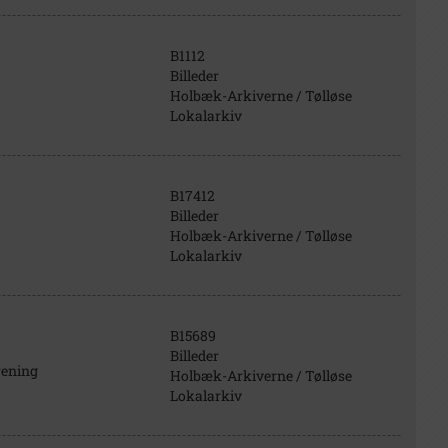
B1112
Billeder
Holbæk-Arkiverne / Tølløse
Lokalarkiv
B17412
Billeder
Holbæk-Arkiverne / Tølløse
Lokalarkiv
B15689
Billeder
rening
Holbæk-Arkiverne / Tølløse
Lokalarkiv