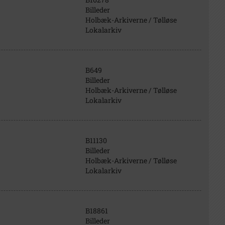
Billeder
Holbæk-Arkiverne / Tølløse
Lokalarkiv
B649
Billeder
Holbæk-Arkiverne / Tølløse
Lokalarkiv
B11130
Billeder
Holbæk-Arkiverne / Tølløse
Lokalarkiv
B18861
Billeder