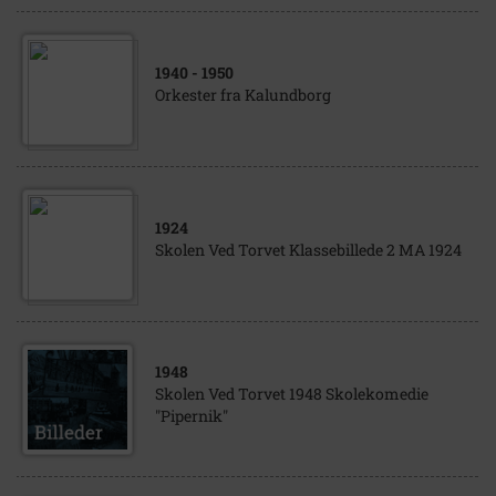
1940
- 1950
Orkester fra Kalundborg
1924
Skolen Ved Torvet Klassebillede 2 MA 1924
1948
Skolen Ved Torvet 1948 Skolekomedie
"Pipernik"