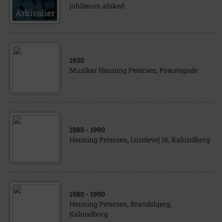
jubilæum afsked
1930
Musiker Henning Petersen, Præstegade
1980
- 1990
Henning Petersen, Lundevej 16, Kalundborg
1980
- 1990
Henning Petersen, Brandsbjerg,
Kalundborg