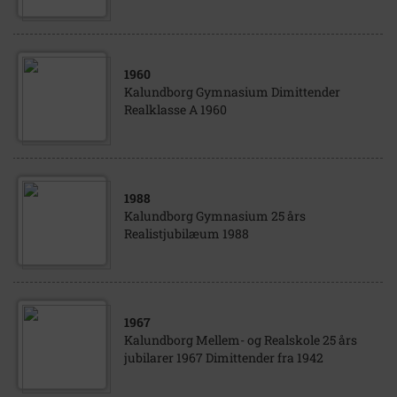
1960
Kalundborg Gymnasium Dimittender
Realklasse A 1960
1988
Kalundborg Gymnasium 25 års
Realistjubilæum 1988
1967
Kalundborg Mellem- og Realskole 25 års
jubilarer 1967 Dimittender fra 1942