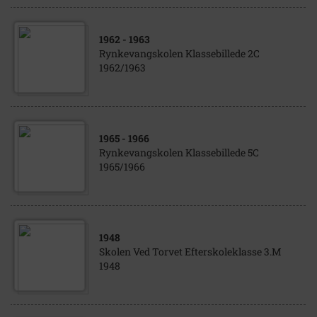
1962
- 1963
Rynkevangskolen Klassebillede 2C
1962/1963
1965
- 1966
Rynkevangskolen Klassebillede 5C
1965/1966
1948
Skolen Ved Torvet Efterskoleklasse 3.M
1948