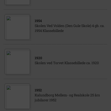
1954
Skolen Ved Volden (Den Gule Skole) 4 gb. ca.
1954 Klassebillede
1920
Skolen ved Torvet Klassebillede ca. 1920
1952
Kalundborg Mellem- og Realskole 25 års
jubilarer 1952