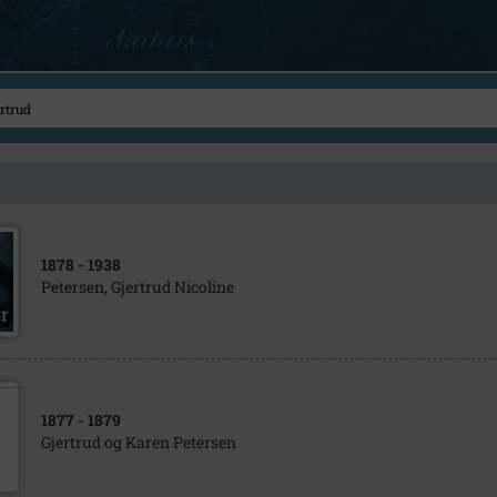
1878
- 1938
Petersen, Gjertrud Nicoline
1877
- 1879
Gjertrud og Karen Petersen