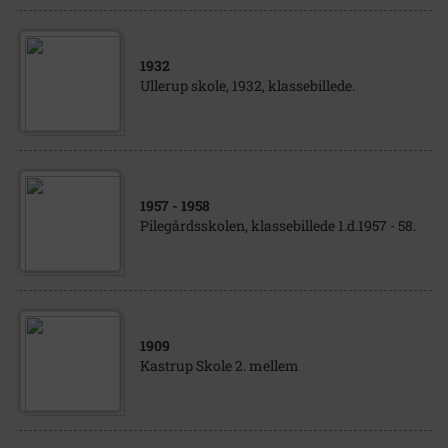
1932
Ullerup skole, 1932, klassebillede.
1957
- 1958
Pilegårdsskolen, klassebillede 1.d.1957 - 58.
1909
Kastrup Skole 2. mellem