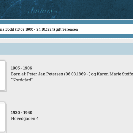
1905
- 1906
Børn af: Peter Jan Petersen (06.03.1869 - ) og Karen Marie Steffe
"Nordgård"
1930
- 1940
Hovedgaden 4