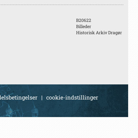
B20622
Billeder
Historisk Arkiv Dragør
elsbetingelser
|
cookie-indstillinger