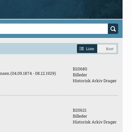
Liste
Kort
B20680
nsen (04.09.1874 - 08.12.1929)
Billeder
Historisk Arkiv Dragør
B20621
Billeder
Historisk Arkiv Dragør