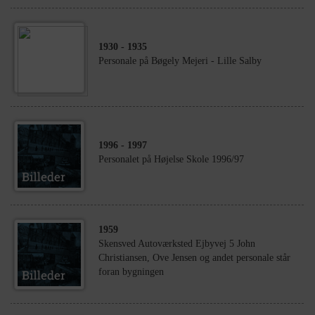
1930
- 1935
Personale på Bøgely Mejeri - Lille Salby
1996
- 1997
Personalet på Højelse Skole 1996/97
1959
Skensved Autoværksted Ejbyvej 5 John
Christiansen, Ove Jensen og andet personale står
foran bygningen