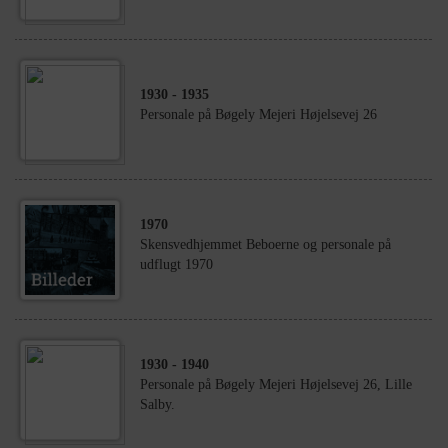
1930
- 1935
Personale på Bøgely Mejeri Højelsevej 26
1970
Skensvedhjemmet Beboerne og personale på
udflugt 1970
1930
- 1940
Personale på Bøgely Mejeri Højelsevej 26, Lille
Salby.