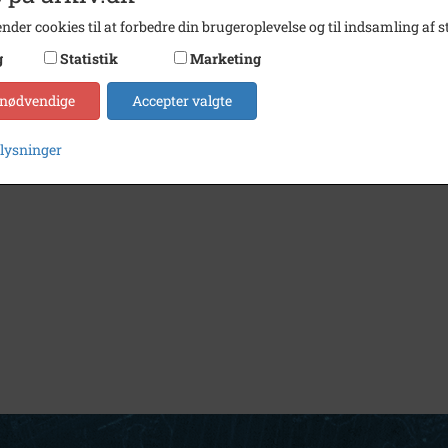
nder cookies til at forbedre din brugeroplevelse og til indsamling af st
g
Statistik
Marketing
 nødvendige
Accepter valgte
plysninger