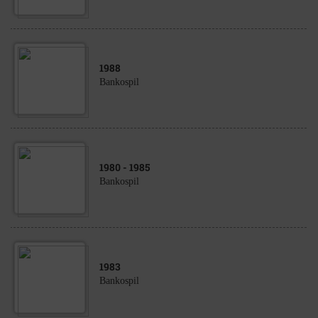
1988
Bankospil
1980
- 1985
Bankospil
1983
Bankospil