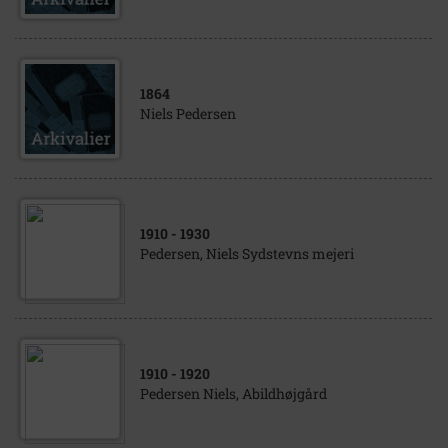
1864
Niels Pedersen
1910
- 1930
Pedersen, Niels Sydstevns mejeri
1910
- 1920
Pedersen Niels, Abildhøjgård