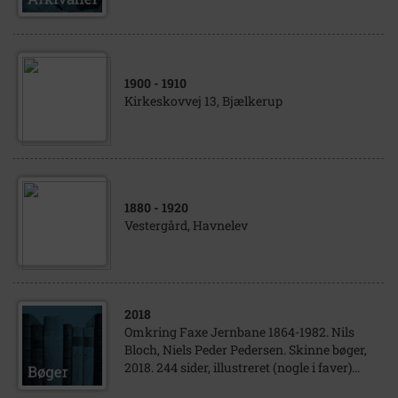
1900
- 1910
Kirkeskovvej 13, Bjælkerup
1880
- 1920
Vestergård, Havnelev
2018
Omkring Faxe Jernbane 1864-1982. Nils
Bloch, Niels Peder Pedersen. Skinne bøger,
2018. 244 sider, illustreret (nogle i faver)...