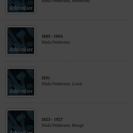
Niels Pedersen, Hellested
1885
- 1904
Niels Pedersen
1831
Niels Pedersen, Lund
1823
- 1927
Niels Pedersen, Renge