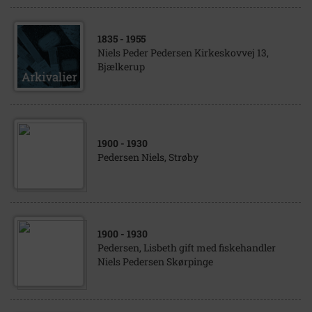
1835
- 1955
Niels Peder Pedersen Kirkeskovvej 13,
Bjælkerup
1900
- 1930
Pedersen Niels, Strøby
1900
- 1930
Pedersen, Lisbeth gift med fiskehandler
Niels Pedersen Skørpinge