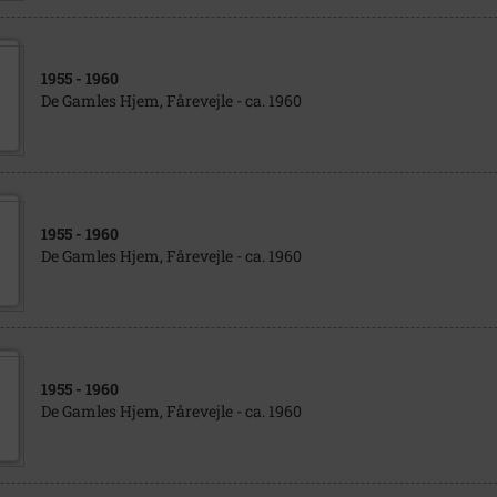
1955
- 1960
De Gamles Hjem, Fårevejle - ca. 1960
1955
- 1960
De Gamles Hjem, Fårevejle - ca. 1960
1955
- 1960
De Gamles Hjem, Fårevejle - ca. 1960