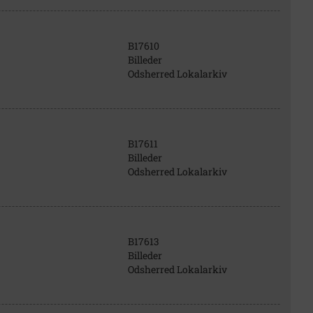
B17610
Billeder
Odsherred Lokalarkiv
B17611
Billeder
Odsherred Lokalarkiv
B17613
Billeder
Odsherred Lokalarkiv