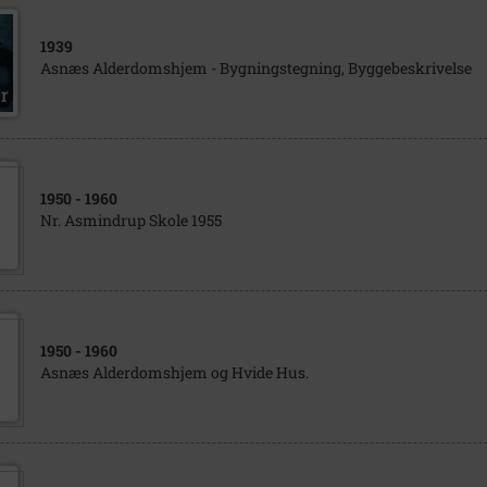
1939
Asnæs Alderdomshjem - Bygningstegning, Byggebeskrivelse
1950
- 1960
Nr. Asmindrup Skole 1955
1950
- 1960
Asnæs Alderdomshjem og Hvide Hus.