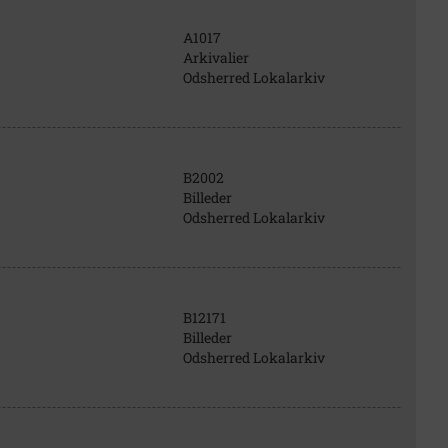
A1017
Arkivalier
Odsherred Lokalarkiv
B2002
Billeder
Odsherred Lokalarkiv
B12171
Billeder
Odsherred Lokalarkiv