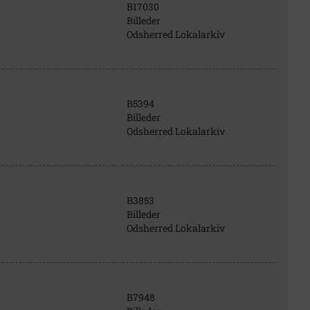
B17030
Billeder
Odsherred Lokalarkiv
B5394
Billeder
Odsherred Lokalarkiv
B3853
Billeder
Odsherred Lokalarkiv
B7948