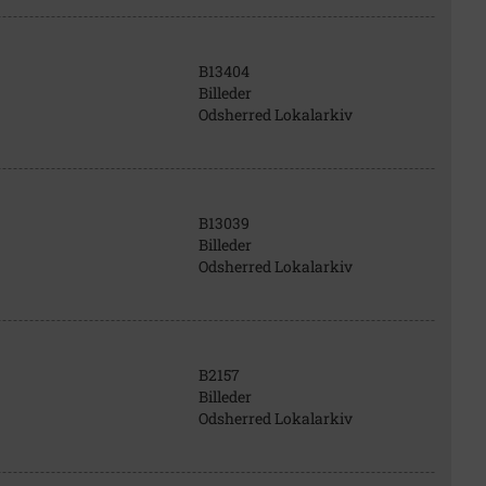
B13404
Billeder
Odsherred Lokalarkiv
B13039
Billeder
Odsherred Lokalarkiv
B2157
Billeder
Odsherred Lokalarkiv