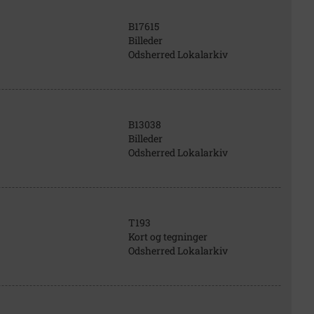
B17615
Billeder
Odsherred Lokalarkiv
B13038
Billeder
Odsherred Lokalarkiv
T193
Kort og tegninger
Odsherred Lokalarkiv