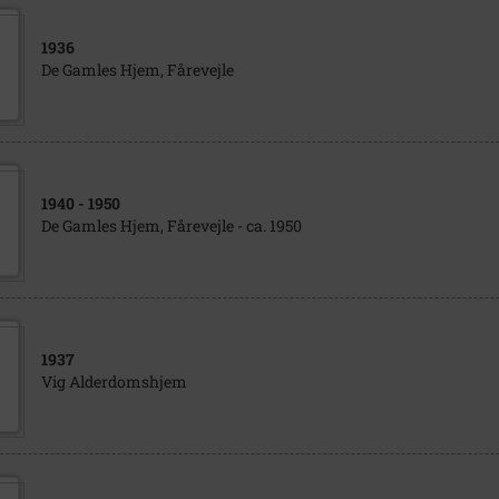
1936
De Gamles Hjem, Fårevejle
1940
- 1950
De Gamles Hjem, Fårevejle - ca. 1950
1937
Vig Alderdomshjem