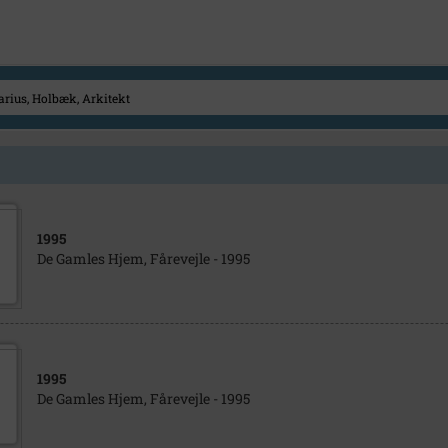
1995
De Gamles Hjem, Fårevejle - 1995
1995
De Gamles Hjem, Fårevejle - 1995