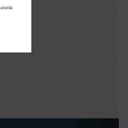
atistik.