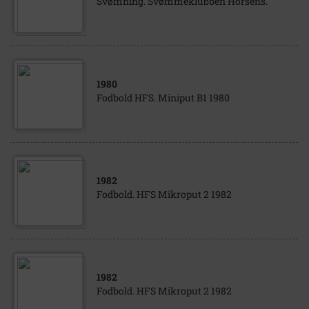
Svømning. Svømmeklubben Horsens.
1980
Fodbold HFS. Miniput B1 1980
1982
Fodbold. HFS Mikroput 2 1982
1982
Fodbold. HFS Mikroput 2 1982