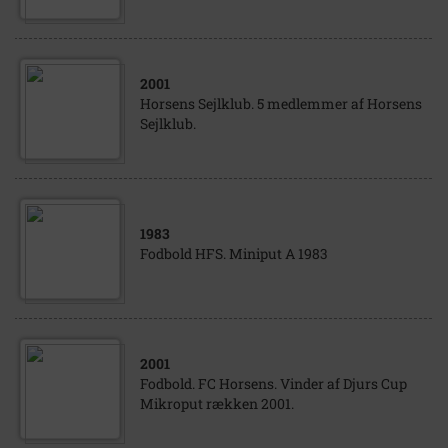
2001
Horsens Sejlklub. 5 medlemmer af Horsens
Sejlklub.
1983
Fodbold HFS. Miniput A 1983
2001
Fodbold. FC Horsens. Vinder af Djurs Cup
Mikroput rækken 2001.