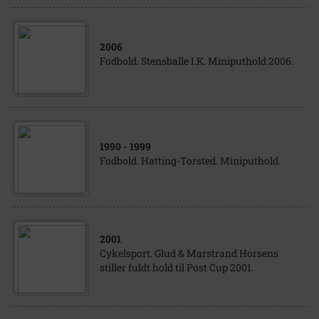
2006
Fodbold. Stensballe I.K. Miniputhold 2006.
1990
- 1999
Fodbold. Hatting-Torsted. Miniputhold.
2001
Cykelsport. Glud & Marstrand Horsens
stiller fuldt hold til Post Cup 2001.