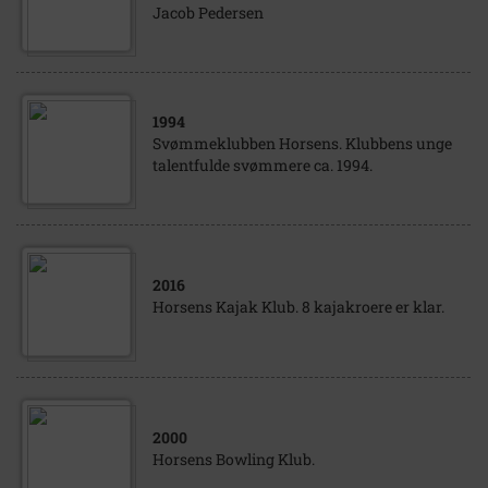
Jacob Pedersen
1994
Svømmeklubben Horsens. Klubbens unge
talentfulde svømmere ca. 1994.
2016
Horsens Kajak Klub. 8 kajakroere er klar.
2000
Horsens Bowling Klub.