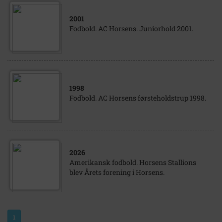
2001
Fodbold. AC Horsens. Juniorhold 2001.
1998
Fodbold. AC Horsens førsteholdstrup 1998.
2026
Amerikansk fodbold. Horsens Stallions
blev Årets forening i Horsens.
1