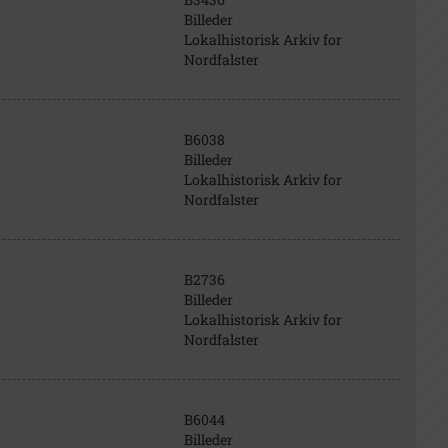
Billeder
Lokalhistorisk Arkiv for
Nordfalster
B6038
Billeder
Lokalhistorisk Arkiv for
Nordfalster
B2736
Billeder
Lokalhistorisk Arkiv for
Nordfalster
B6044
Billeder