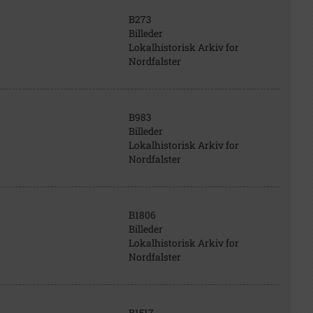
B273
Billeder
Lokalhistorisk Arkiv for
Nordfalster
B983
Billeder
Lokalhistorisk Arkiv for
Nordfalster
B1806
Billeder
Lokalhistorisk Arkiv for
Nordfalster
B1517