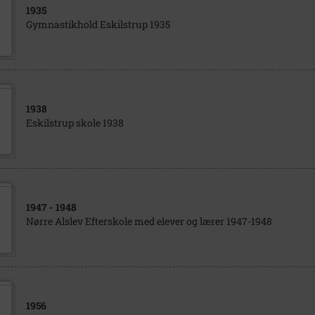
1935
Gymnastikhold Eskilstrup 1935
1938
Eskilstrup skole 1938
1947
- 1948
Nørre Alslev Efterskole med elever og lærer 1947-1948
1956