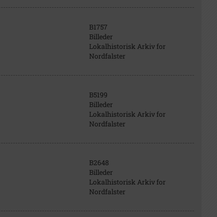
B1757
Billeder
Lokalhistorisk Arkiv for
Nordfalster
B5199
Billeder
Lokalhistorisk Arkiv for
Nordfalster
B2648
Billeder
Lokalhistorisk Arkiv for
Nordfalster