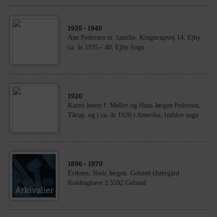
1935
- 1940
Ane Pedersen m. familie. Kingstrupvej 14, Ejby
ca. år 1935 - 40, Ejby Sogn
1920
Karen Jenny f. Møller og Hans Jørgen Pedersen,
Tårup, og i ca. år 1920 i Amerika, Indslev sogn
1896
- 1970
Eriksen, Niels Jørgen. Gelsted Østergård
Koldinghave 2.5592 Gelsted