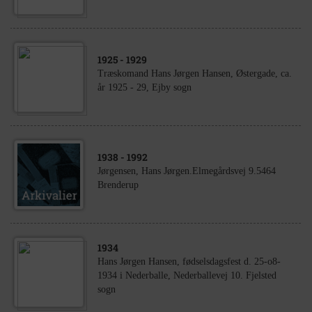
1925
- 1929
Træskomand Hans Jørgen Hansen, Østergade, ca.
år 1925 - 29, Ejby sogn
1938
- 1992
Jørgensen, Hans Jørgen.Elmegårdsvej 9.5464
Brenderup
1934
Hans Jørgen Hansen, fødselsdagsfest d. 25-o8-
1934 i Nederballe, Nederballevej 10. Fjelsted
sogn