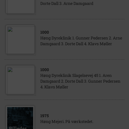
Dorte Dall 3. Arne Damgaard
1000
Høng Dyreklinik 1. Gunner Pedersen 2. Arne
Damgaard 3. Dorte Dall 4. Klavs Møller
1000
Høng Dyreklinik Slagelsevej 45 1. Aren
Damgaard 2. Dorte Dall 3. Gunner Pedersen
4. Klavs Møller
1975
Høng Mejeri. På værkstedet.