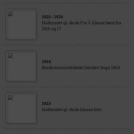
1925
- 1926
Hallenslev gl. skole Fra 3. klasse børn fra
1916 og 17
1964
Konfirmationsbillede Gierslev Sogn 1964
1923
Hallenslev gl. skole klasse foto