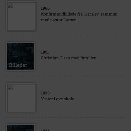
1966
Konfirmandbillede fra Gierslev, sammen
med pastor Larsen
1951
Christian Olsen med familien.
1920
Vester Løve skole
1944