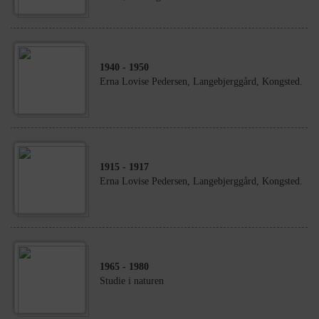
1940
- 1950
Erna Lovise Pedersen, Langebjerggård, Kongsted.
1915
- 1917
Erna Lovise Pedersen, Langebjerggård, Kongsted.
1965
- 1980
Studie i naturen