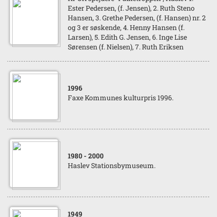
Ester Pedersen, (f. Jensen), 2. Ruth Steno
Hansen, 3. Grethe Pedersen, (f. Hansen) nr. 2
og 3 er søskende, 4. Henny Hansen (f.
Larsen), 5. Edith G. Jensen, 6. Inge Lise
Sørensen (f. Nielsen), 7. Ruth Eriksen
1996
Faxe Kommunes kulturpris 1996.
1980
- 2000
Haslev Stationsbymuseum.
1949