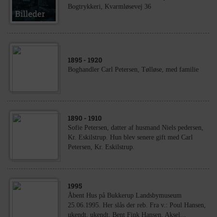
Bogtrykkeri, Kvarmløsevej 36
1895
- 1920
Boghandler Carl Petersen, Tølløse, med familie
1890
- 1910
Sofie Petersen, datter af husmand Niels pedersen,
Kr. Eskilstrup. Hun blev senere gift med Carl
Petersen, Kr. Eskilstrup.
1995
Åbent Hus på Bukkerup Landsbymuseum
25.06.1995. Her slås der reb. Fra v.: Poul Hansen,
ukendt, ukendt, Bent Fink Hansen, Aksel...