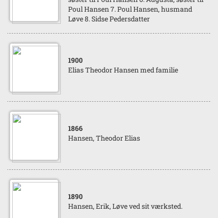
Poul Hansen 7. Poul Hansen, husmand
Løve 8. Sidse Pedersdatter
1900
Elias Theodor Hansen med familie
1866
Hansen, Theodor Elias
1890
Hansen, Erik, Løve ved sit værksted.