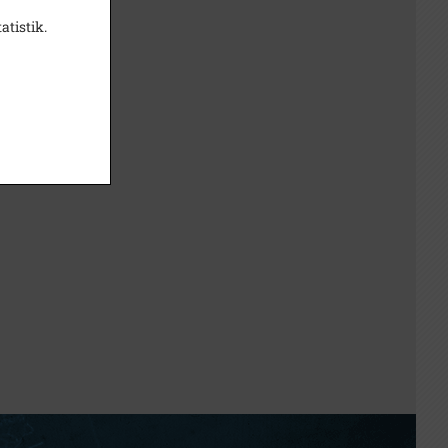
atistik.