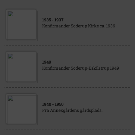
1935
- 1937
Konfirmander Soderup Kirke ca. 1936
1949
Konfirmander Soderup-Eskilstrup 1949
1940
- 1950
Fra Annexgårdens gårdsplads.