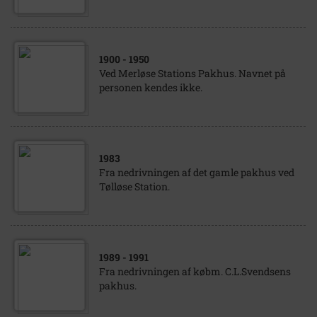
1900
- 1950
Ved Merløse Stations Pakhus. Navnet på
personen kendes ikke.
1983
Fra nedrivningen af det gamle pakhus ved
Tølløse Station.
1989
- 1991
Fra nedrivningen af købm. C.L.Svendsens
pakhus.