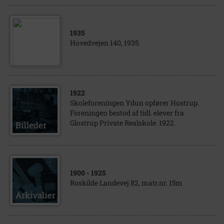
1935
Hovedvejen 140, 1935.
1922
Skoleforeningen Ydun opfører Hostrup.
Foreningen bestod af tidl. elever fra
Glostrup Private Realskole. 1922.
1900
- 1925
Roskilde Landevej 82, matr.nr. 15m