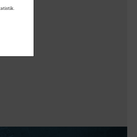
atistik.