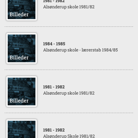
1981
- 1982
Alsønderup skole 1981/82
1984
- 1985
Alsønderup skole - lærerstab 1984/85
1981
- 1982
Alsønderup skole 1981/82
1981
- 1982
Alsønderup Skole 1981/82