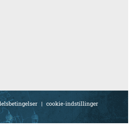
elsbetingelser
|
cookie-indstillinger