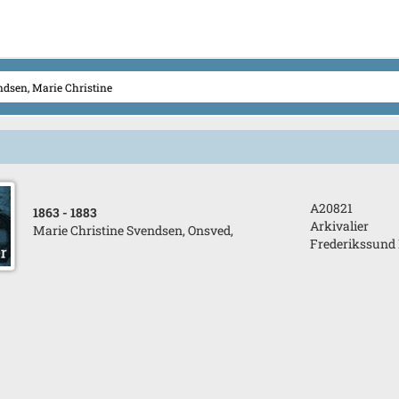
A20821
1863
- 1883
Arkivalier
Marie Christine Svendsen, Onsved,
Frederikssund 